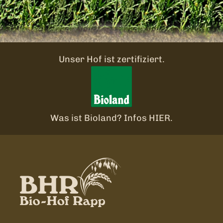
oder telefonisch.
Unser Hof ist zertifiziert.
Was ist Bioland? Infos
HIER
.